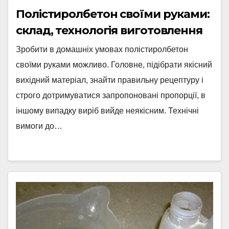
Полістиролбетон своїми руками:
склад, технологія виготовлення
Зробити в домашніх умовах полістиролбетон
своїми руками можливо. Головне, підібрати якісний
вихідний матеріал, знайти правильну рецептуру і
строго дотримуватися запропоновані пропорції, в
іншому випадку виріб вийде неякісним. Технічні
вимоги до…