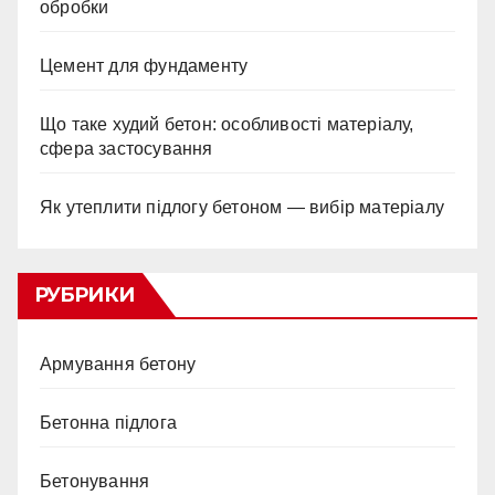
обробки
Цемент для фундаменту
Що таке худий бетон: особливості матеріалу,
сфера застосування
Як утеплити підлогу бетоном — вибір матеріалу
РУБРИКИ
Армування бетону
Бетонна підлога
Бетонування