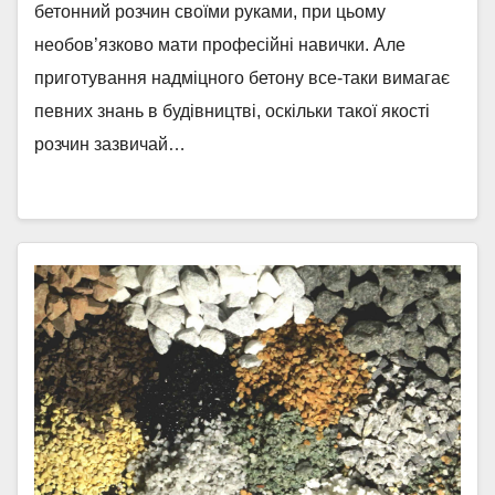
бетонний розчин своїми руками, при цьому
необов’язково мати професійні навички. Але
приготування надміцного бетону все-таки вимагає
певних знань в будівництві, оскільки такої якості
розчин зазвичай…