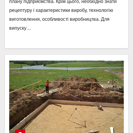
плану підприємства. Крім цього, необхідно знати
рецептуру і характеристики виробу, технологію
виготовлення, особливості виробництва. Для
випуску…