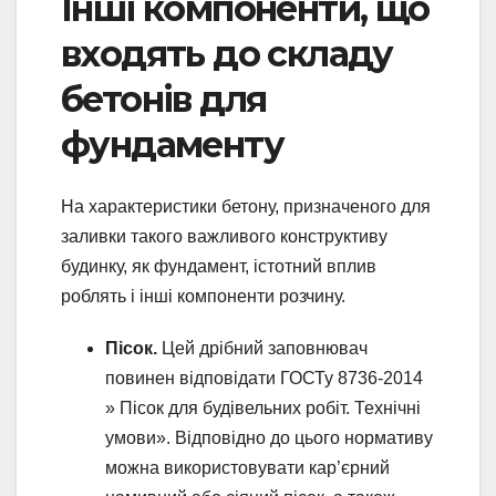
Інші компоненти, що
входять до складу
бетонів для
фундаменту
На характеристики бетону, призначеного для
заливки такого важливого конструктиву
будинку, як фундамент, істотний вплив
роблять і інші компоненти розчину.
Пісок.
Цей дрібний заповнювач
повинен відповідати ГОСТу 8736-2014
» Пісок для будівельних робіт. Технічні
умови». Відповідно до цього нормативу
можна використовувати кар’єрний