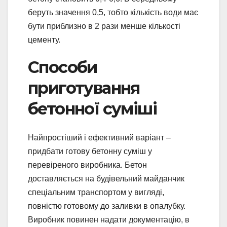
беруть значення 0,5, тобто кількість води має
бути приблизно в 2 рази менше кількості
цементу.
Способи
приготування
бетонної суміші
Найпростіший і ефективний варіант –
придбати готову бетонну суміш у
перевіреного виробника. Бетон
доставляється на будівельний майданчик
спеціальним транспортом у вигляді,
повністю готовому до заливки в опалубку.
Виробник повинен надати документацію, в