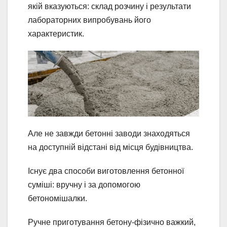
якій вказуються: склад розчину і результати
лабораторних випробувань його
характеристик.
Але не завжди бетонні заводи знаходяться
на доступній відстані від місця будівництва.
Існує два способи виготовлення бетонної
суміші: вручну і за допомогою
бетономішалки.
Ручне приготування бетону-фізично важкий,