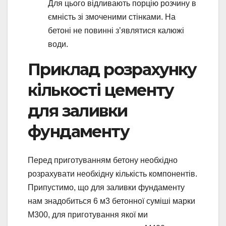
Для цього відливають порцію розчину в
ємність зі змоченими стінками. На
бетоні не повинні з’являтися калюжі
води.
Приклад розрахунку
кількості цементу
для заливки
фундаменту
Перед приготуванням бетону необхідно
розрахувати необхідну кількість компонентів.
Припустимо, що для заливки фундаменту
нам знадобиться 6 м3 бетонної суміші марки
М300, для приготування якої ми