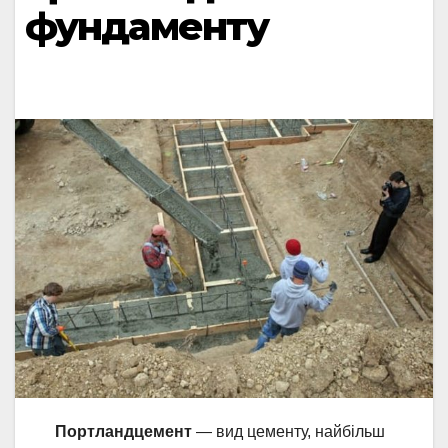
фундаменту
Портландцемент
— вид цементу, найбільш