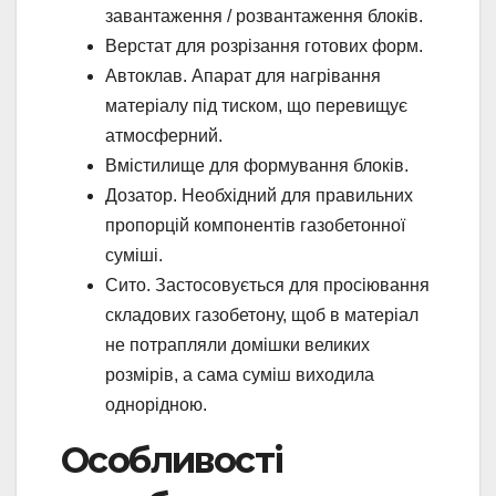
завантаження / розвантаження блоків.
Верстат для розрізання готових форм.
Автоклав. Апарат для нагрівання
матеріалу під тиском, що перевищує
атмосферний.
Вмістилище для формування блоків.
Дозатор. Необхідний для правильних
пропорцій компонентів газобетонної
суміші.
Сито. Застосовується для просіювання
складових газобетону, щоб в матеріал
не потрапляли домішки великих
розмірів, а сама суміш виходила
однорідною.
Особливості