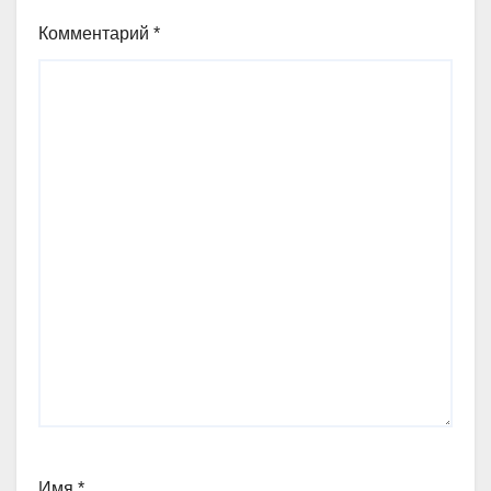
Комментарий
*
Имя
*