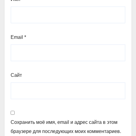
Email
*
Сайт
Сохранить моё имя, email и адрес сайта в этом
браузере для последующих моих комментариев.