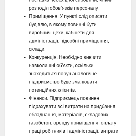
розподіл обов’язків персоналу.
Приміщення. У пункті слід описати
будівлю, в якому повинні бути
виробничі цехи, кабінети для
адміністрації, підсобні приміщення,
склади.
Конкуренція. Необхідно вивчити
навколишні об’єкти, оскільки
знаходиться поруч аналогічне
підприємство буде зманювати
потенційних клієнтів.
Фінанси. Підприємець повинен
підрахувати всі витрати на придбання
обладнання, матеріалів, складових
газобетон, оренду приміщення, оплату
праці робітників і адміністрації, витрати