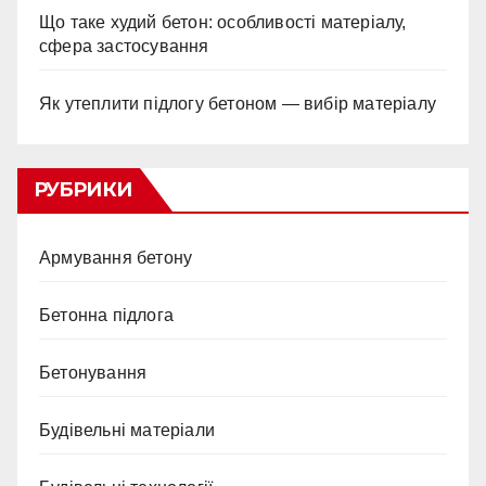
Що таке худий бетон: особливості матеріалу,
сфера застосування
Як утеплити підлогу бетоном — вибір матеріалу
РУБРИКИ
Армування бетону
Бетонна підлога
Бетонування
Будівельні матеріали