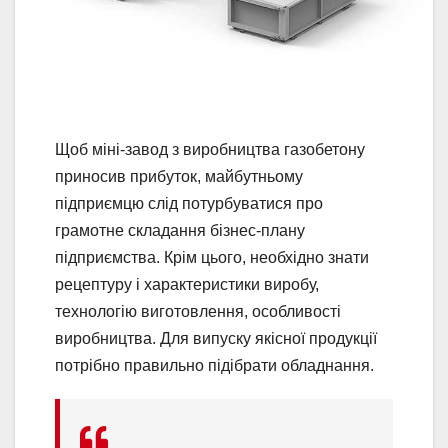
Щоб міні-завод з виробництва газобетону
приносив прибуток, майбутньому
підприємцю слід потурбуватися про
грамотне складання бізнес-плану
підприємства. Крім цього, необхідно знати
рецептуру і характеристики виробу,
технологію виготовлення, особливості
виробництва. Для випуску якісної продукції
потрібно правильно підібрати обладнання.