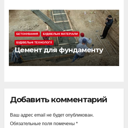
БЕТОНУВАННЯ
БУДІВЕЛЬНІ МАТЕРІАЛИ
БУДІВЕЛЬНІ ТЕХНОЛОГІЇ
Цемент для фундаменту
Добавить комментарий
Ваш адрес email не будет опубликован.
Обязательные поля помечены
*