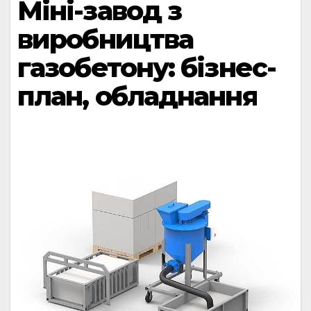
Міні-завод з
виробництва
газобетону: бізнес-
план, обладнання