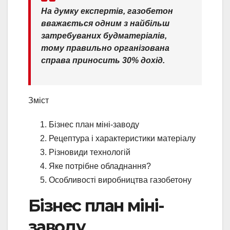
На думку експертів, газобетон
вважається одним з найбільш
затребуваних будматеріалів,
тому правильно організована
справа приносить 30% дохід.
Зміст
Бізнес план міні-заводу
Рецептура і характеристики матеріалу
Різновиди технологій
Яке потрібне обладнання?
Особливості виробництва газобетону
Бізнес план міні-
заводу