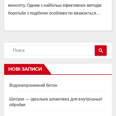
моноліту. Одним з найбільш ефективних методів
боротьби з подібною особливістю вважається…
НОВІ ЗАПИСИ
Водонепронекний бетон
Шитрок — ідеальна шпаклівка для внутрішньої
обробки