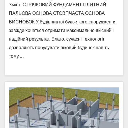
Зміст: СТРІЧКОВИЙ ФУНДАМЕНТ ПЛИТНИЙ
ПАЛЬОВА ОСНОВА СТОВПЧАСТА ОСНОВА
ВИСНОВОК У будівництві будь-якого спорудження
завжди хочеться отримати максимально якісний і
надійний результат. Благо, сучасні технології
дозволяють побудувати віковий будинок навіть
тому,…