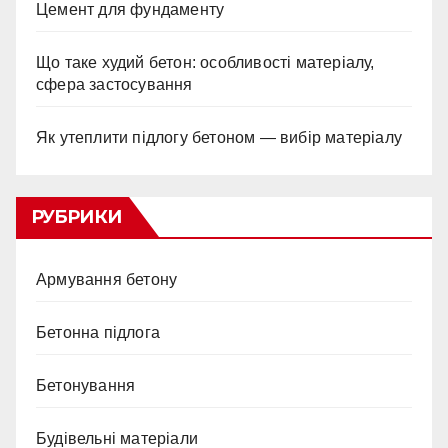
Цемент для фундаменту
Що таке худий бетон: особливості матеріалу,
сфера застосування
Як утеплити підлогу бетоном — вибір матеріалу
РУБРИКИ
Армування бетону
Бетонна підлога
Бетонування
Будівельні матеріали