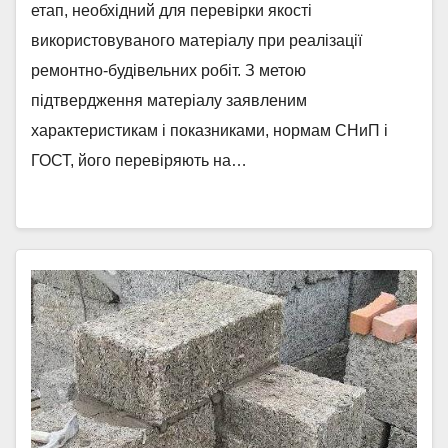
етап, необхідний для перевірки якості
використовуваного матеріалу при реалізації
ремонтно-будівельних робіт. З метою
підтвердження матеріалу заявленим
характеристикам і показниками, нормам СНиП і
ГОСТ, його перевіряють на…