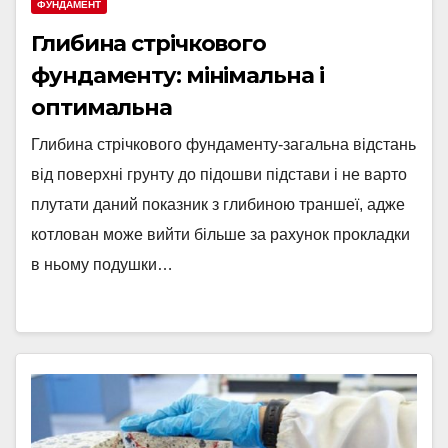
ФУНДАМЕНТ
Глибина стрічкового
фундаменту: мінімальна і
оптимальна
Глибина стрічкового фундаменту-загальна відстань
від поверхні грунту до підошви підстави і не варто
плутати даний показник з глибиною траншеї, адже
котлован може вийти більше за рахунок прокладки
в ньому подушки…