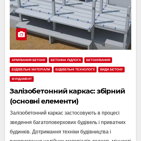
АРМУВАННЯ БЕТОНУ
БЕТОННА ПІДЛОГА
БЕТОНУВАННЯ
БУДІВЕЛЬНІ МАТЕРІАЛИ
БУДІВЕЛЬНІ ТЕХНОЛОГІЇ
ВИДИ БЕТОНУ
ФУНДАМЕНТ
Залізобетонний каркас: збірний
(основні елементи)
Залізобетонний каркас застосовують в процесі
зведення багатоповерхових будівель і приватних
будинків. Дотримання техніки будівництва і