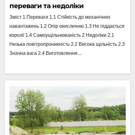
переваги та недоліки
Зміст 1 Переваги 1.1 Стійкість до механічних
навантажень 1.2 Опір окисленню 1.3 Не піддається
корозії 1.4 Самоущільнюваність 2 Недоліки 2.1
Низька повітропроникність 2.2 Висока щільність 2.3
Значна вага 2.4 Виготовлення…