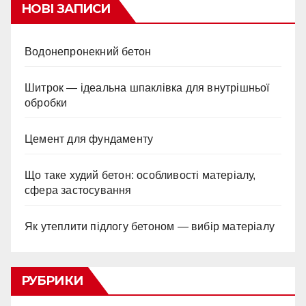
НОВІ ЗАПИСИ
Водонепронекний бетон
Шитрок — ідеальна шпаклівка для внутрішньої
обробки
Цемент для фундаменту
Що таке худий бетон: особливості матеріалу,
сфера застосування
Як утеплити підлогу бетоном — вибір матеріалу
РУБРИКИ