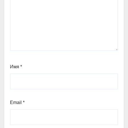
Имя
*
Email
*