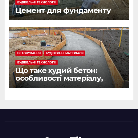
БУДІВЕЛЬНІ ТЕХНОЛОГІЇ
Цемент для фундаменту
БЕТОНУВАННЯ
БУДІВЕЛЬНІ МАТЕРІАЛИ
БУДІВЕЛЬНІ ТЕХНОЛОГІЇ
Що таке худий бетон:
особливості матеріалу,
сфера застосування