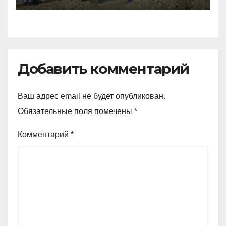
Добавить комментарий
Ваш адрес email не будет опубликован.
Обязательные поля помечены
*
Комментарий
*