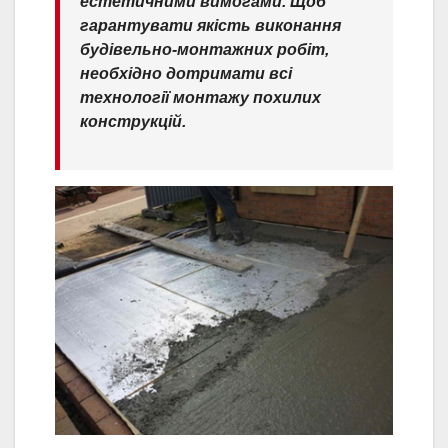
естетичними вимогами. Щоб
гарантувати якість виконання
будівельно-монтажних робіт,
необхідно дотримати всі
технології монтажу похилих
конструкцій.