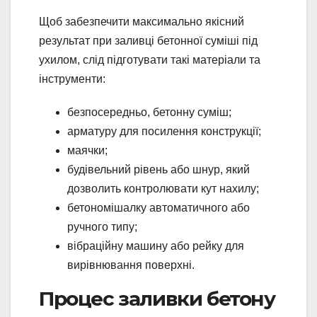
Щоб забезпечити максимально якісний
результат при заливці бетонної суміші під
ухилом, слід підготувати такі матеріали та
інструменти:
безпосередньо, бетонну суміш;
арматуру для посилення конструкції;
маячки;
будівельний рівень або шнур, який
дозволить контролювати кут нахилу;
бетономішалку автоматичного або
ручного типу;
вібраційну машину або рейку для
вирівнювання поверхні.
Процес заливки бетону