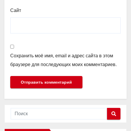
Сайт
Сохранить моё имя, email и адрес сайта в этом
браузере для последующих моих комментариев.