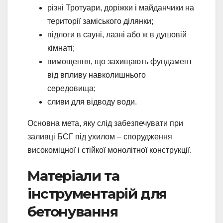
різні Тротуари, доріжки і майданчики на
території заміського ділянки;
підлоги в сауні, лазні або ж в душовій
кімнаті;
вимощення, що захищають фундамент
від впливу навколишнього
середовища;
сливи для відводу води.
Основна мета, яку слід забезпечувати при
заливці БСГ під ухилом – спорудження
високоміцної і стійкої монолітної конструкції.
Матеріали та
інструментарій для
бетонування