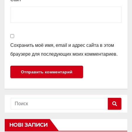
Сохранить моё имя, email и адрес сайта в этом
браузере для последующих моих комментариев.
НОВІ ЗАПИСИ