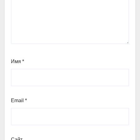
Имя
*
Email
*
Сайт