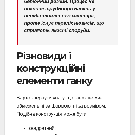
бетонний розчин. Процес не
викличе труднощів навіть у
непідготовленого майстра,
проте існує перелік нюансів, що
сприяють якості споруди.
Різновиди і
конструкційні
елементи ганку
Варто звернути увагу, що ганок не має
обмежень ні за формою, ні за розміром.
Подібна конструкція може бути:
квадратний;