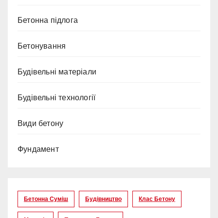
Бетонна підлога
Бетонування
Будівельні матеріали
Будівельні технології
Види бетону
Фундамент
Бетонна Суміш
Будівництво
Клас Бетону