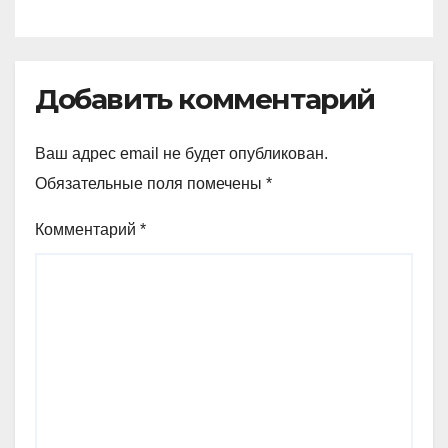
Добавить комментарий
Ваш адрес email не будет опубликован.
Обязательные поля помечены
*
Комментарий
*