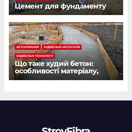
Цемент для фундаменту
БЕТОНУВАННЯ
БУДІВЕЛЬНІ МАТЕРІАЛИ
БУДІВЕЛЬНІ ТЕХНОЛОГІЇ
Що таке худий бетон:
особливості матеріалу,
сфера застосування
StroyFibra