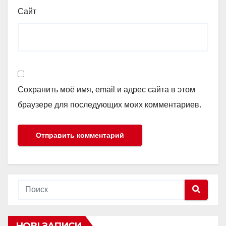
Сайт
Сохранить моё имя, email и адрес сайта в этом
браузере для последующих моих комментариев.
НОВІ ЗАПИСИ