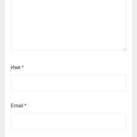
Имя
*
Email
*