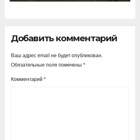
Добавить комментарий
Ваш адрес email не будет опубликован.
Обязательные поля помечены
*
Комментарий
*