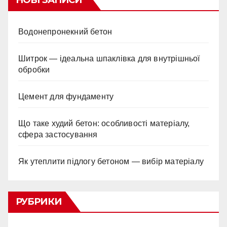
Водонепронекний бетон
Шитрок — ідеальна шпаклівка для внутрішньої
обробки
Цемент для фундаменту
Що таке худий бетон: особливості матеріалу,
сфера застосування
Як утеплити підлогу бетоном — вибір матеріалу
РУБРИКИ