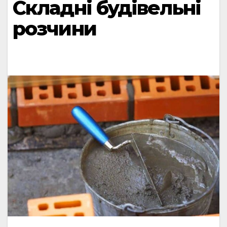
Складні будівельні
розчини