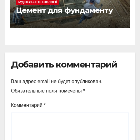
БУДІВЕЛЬНІ ТЕХНОЛОГІЇ
Цемент для фундаменту
Добавить комментарий
Ваш адрес email не будет опубликован.
Обязательные поля помечены
*
Комментарий
*