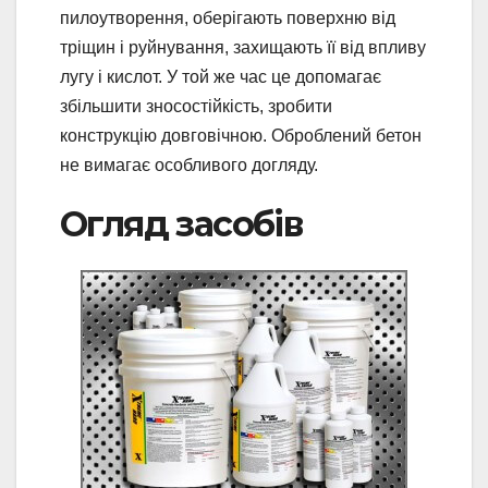
пилоутворення, оберігають поверхню від
тріщин і руйнування, захищають її від впливу
лугу і кислот. У той же час це допомагає
збільшити зносостійкість, зробити
конструкцію довговічною. Оброблений бетон
не вимагає особливого догляду.
Огляд засобів