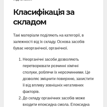
Класифікація за
складом
Такі матеріали поділяють на категорії, в
залежності від їх складу. Основа засобів
буває неорганічної, органічної.
Неорганічні засоби дозволяють
перетворювати розчинні хімічні
сполуки, роблячи їх нерозчинними. Це
дозволяє зміцнити поверхню, захистити
її від впливу зовнішніх негативних
факторів.
До складу органічних засобів може
входити епоксидна смола. Епоксидна