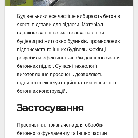
Будівельники все частіше вибирають бетон в
якості підстави для підлоги. Матеріал
однаково успішно застосовується при
будівництві житлових будинків, промислових
підприємств та інших будівель. Фахівці
розробили ефективні засоби для просочення
бетонних підлог. Сучасні технології
виготовлення просочень дозволяють
підвищити експлуатаційні та технічні якості
бетонних конструкцій.
Застосування
Просочення, призначена для обробки
бетонного фундаменту та інших частин