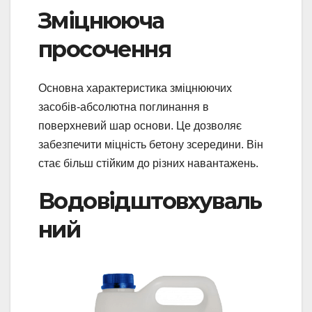
Зміцнююча
просочення
Основна характеристика зміцнюючих
засобів-абсолютна поглинання в
поверхневий шар основи. Це дозволяє
забезпечити міцність бетону зсередини. Він
стає більш стійким до різних навантажень.
Водовідштовхуваль
ний