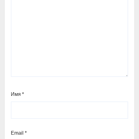
Имя
*
Email
*