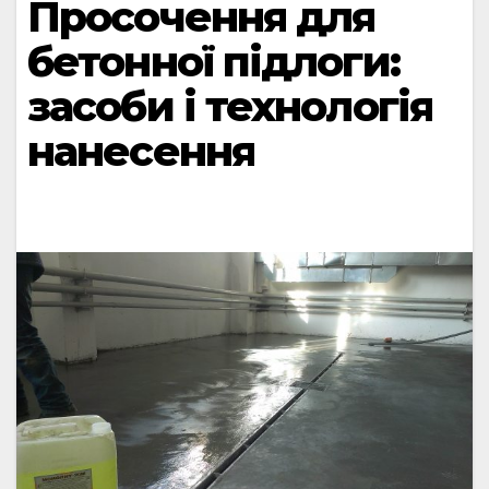
Просочення для
бетонної підлоги:
засоби і технологія
нанесення