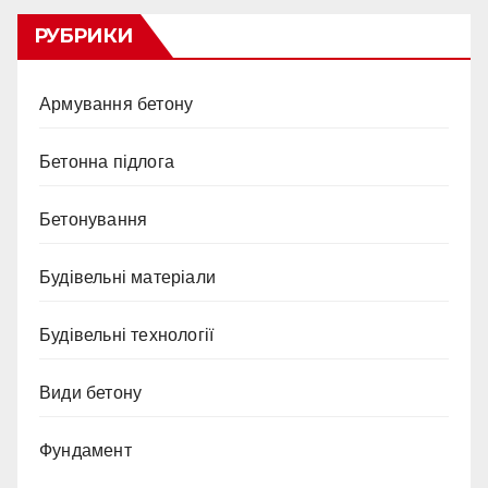
РУБРИКИ
Армування бетону
Бетонна підлога
Бетонування
Будівельні матеріали
Будівельні технології
Види бетону
Фундамент