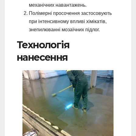
механічних навантажень.
Полімерні просочення застосовують
при інтенсивному впливі хімікатів,
знепилюванні мозаїчних підлог.
Технологія
нанесення