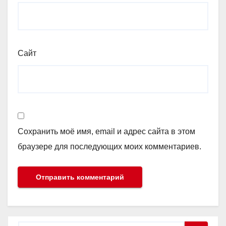
Сайт
Сохранить моё имя, email и адрес сайта в этом
браузере для последующих моих комментариев.