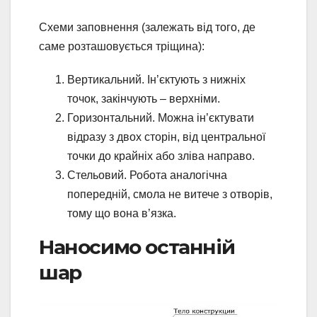
Схеми заповнення (залежать від того, де
саме розташовується тріщина):
Вертикальний. Ін’єктують з нижніх
точок, закінчують – верхніми.
Горизонтальний. Можна ін’єктувати
відразу з двох сторін, від центральної
точки до крайніх або зліва направо.
Стельовий. Робота аналогічна
попередній, смола не витече з отворів,
тому що вона в’язка.
Наносимо останній
шар