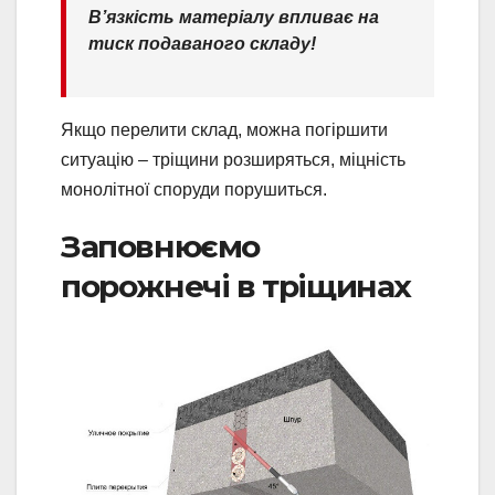
В’язкість матеріалу впливає на
тиск подаваного складу!
Якщо перелити склад, можна погіршити
ситуацію – тріщини розширяться, міцність
монолітної споруди порушиться.
Заповнюємо
порожнечі в тріщинах