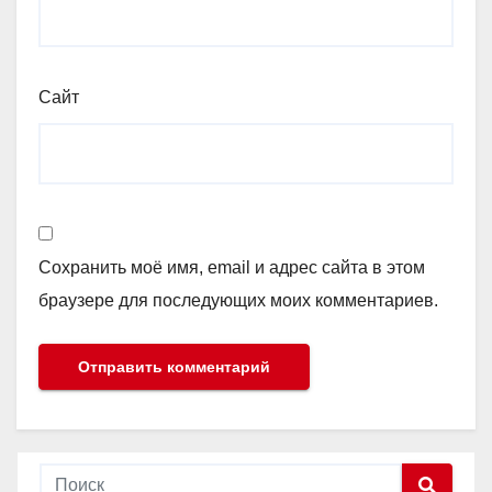
Сайт
Сохранить моё имя, email и адрес сайта в этом
браузере для последующих моих комментариев.