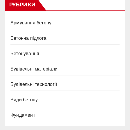
РУБРИКИ
Армування бетону
Бетонна підлога
Бетонування
Будівельні матеріали
Будівельні технології
Види бетону
Фундамент