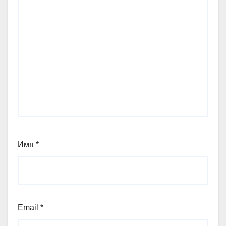
Имя
*
Email
*