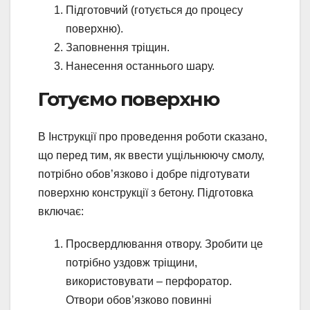
Підготовчий (готується до процесу
поверхню).
Заповнення тріщин.
Нанесення останнього шару.
Готуємо поверхню
В Інструкції про проведення роботи сказано,
що перед тим, як ввести ущільнюючу смолу,
потрібно обов’язково і добре підготувати
поверхню конструкції з бетону. Підготовка
включає:
Просвердлювання отвору. Зробити це
потрібно уздовж тріщини,
використовувати – перфоратор.
Отвори обов’язково повинні