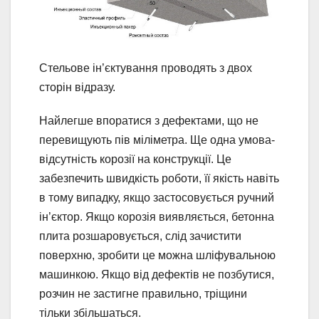
Стельове ін’єктування проводять з двох
сторін відразу.
Найлегше впоратися з дефектами, що не
перевищують пів міліметра. Ще одна умова-
відсутність корозії на конструкції. Це
забезпечить швидкість роботи, її якість навіть
в тому випадку, якщо застосовується ручний
ін’єктор. Якщо корозія виявляється, бетонна
плита розшаровується, слід зачистити
поверхню, зробити це можна шліфувальною
машинкою. Якщо від дефектів не позбутися,
розчин не застигне правильно, тріщини
тільки збільшаться.