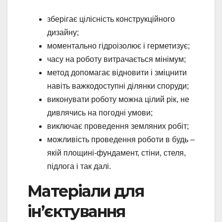
зберігає цілісність конструкційного
дизайну;
моментально гідроізолює і герметизує;
часу на роботу витрачається мінімум;
метод допомагає відновити і зміцнити
навіть важкодоступні ділянки споруди;
виконувати роботу можна цілий рік, не
дивлячись на погодні умови;
виключає проведення земляних робіт;
можливість проведення роботи в будь –
якій площині-фундамент, стіни, стеля,
підлога і так далі.
Матеріали для
ін’єктування