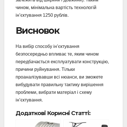
чином, мінімальна вартість технологій
ін’єктування 1250 рублів.
Висновок
На вибір способу ін’єктування
безпосередньо впливає те, яким чином
передбачається експлуатувати конструкцію,
причини руйнування. Тільки
проаналізувавши всі нюанси, ви зможете
вибудувати правильну тактику вирішення
проблеми, вибрати матеріал і схему
ін’єктування.
Додаткові Корисні Статті: