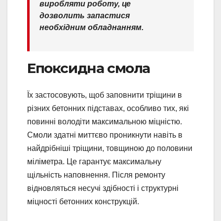
виробляти роботу, це
дозволить запастися
необхідним обладнанням.
Епоксидна смола
Їх застосовують, щоб заповнити тріщини в
різних бетонних підставах, особливо тих, які
повинні володіти максимальною міцністю.
Смоли здатні миттєво проникнути навіть в
найдрібніші тріщини, товщиною до половини
міліметра. Це гарантує максимальну
щільність наповнення. Після ремонту
відновляться несучі здібності і структурні
міцності бетонних конструкцій.