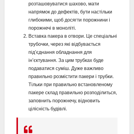
розташовуватися шахово, мати
напрямок до дефектів, бути настільки
глибокими, щоб досягти порожнини і
порожнечі в моноліті.
Вставка пакера в отвори. Це спеціальні
трубочки, через які відбувається
під’єднання обладнання для
ін’єктування. За цим трубках буде
подаватися суміш. Дуже важливо
правильно розмістити пакери і трубки.
Тільки при правильно встановленому
пакере склад правильно розподілиться,
заповнить порожнечу, відновить
цілісність будівлі.