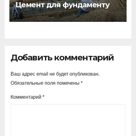
Цемент для фундаменту
Добавить комментарий
Ваш адрес email не будет опубликован.
Обязательные поля помечены
*
Комментарий
*