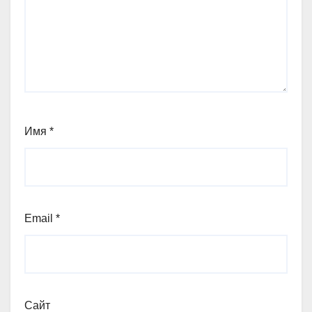
Имя
*
Email
*
Сайт