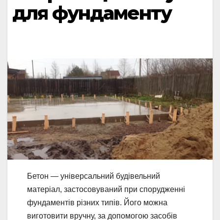
для фундаменту
Бетон — універсальний будівельний
матеріал, застосовуваний при спорудженні
фундаментів різних типів. Його можна
виготовити вручну, за допомогою засобів