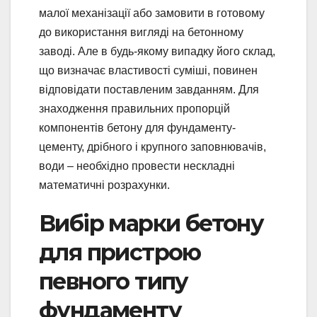
малої механізації або замовити в готовому
до використання вигляді на бетонному
заводі. Але в будь-якому випадку його склад,
що визначає властивості суміші, повинен
відповідати поставленим завданням. Для
знаходження правильних пропорцій
компонентів бетону для фундаменту-
цементу, дрібного і крупного заповнювачів,
води – необхідно провести нескладні
математичні розрахунки.
Вибір марки бетону
для пристрою
певного типу
фундаменту