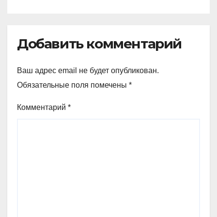
Добавить комментарий
Ваш адрес email не будет опубликован.
Обязательные поля помечены
*
Комментарий
*