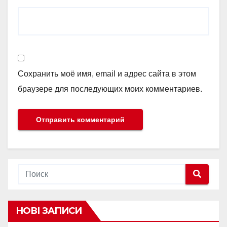
Сохранить моё имя, email и адрес сайта в этом
браузере для последующих моих комментариев.
НОВІ ЗАПИСИ