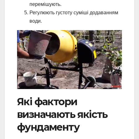
перемішують.
Регулюють густоту суміші додаванням
води.
Які фактори
визначають якість
фундаменту