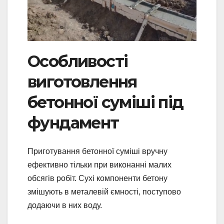
Особливості
виготовлення
бетонної суміші під
фундамент
Приготування бетонної суміші вручну
ефективно тільки при виконанні малих
обсягів робіт. Сухі компоненти бетону
змішують в металевій ємності, поступово
додаючи в них воду.