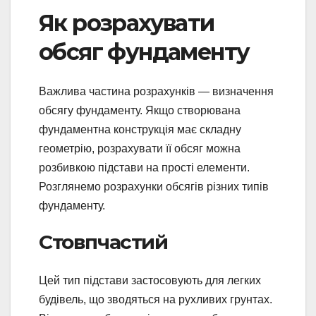
Як розрахувати
обсяг фундаменту
Важлива частина розрахунків — визначення
обсягу фундаменту. Якщо створювана
фундаментна конструкція має складну
геометрію, розрахувати її обсяг можна
розбивкою підстави на прості елементи.
Розглянемо розрахунки обсягів різних типів
фундаменту.
Стовпчастий
Цей тип підстави застосовують для легких
будівель, що зводяться на рухливих грунтах.