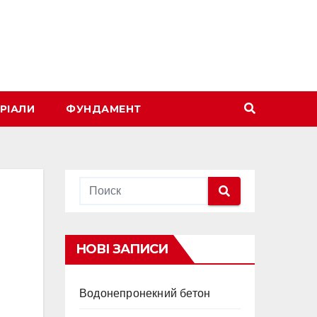
РІАЛИ
ФУНДАМЕНТ
НОВІ ЗАПИСИ
Водонепронекний бетон