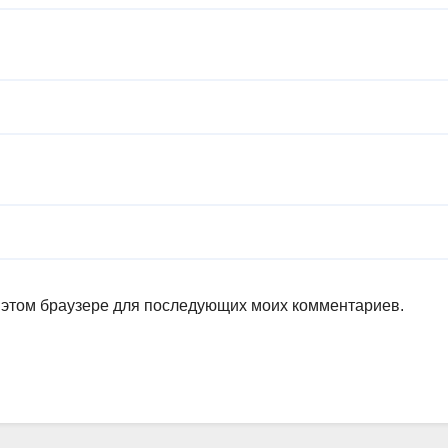
в этом браузере для последующих моих комментариев.