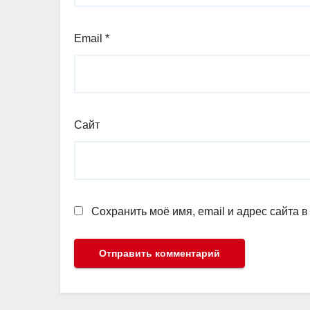
Email
*
Сайт
Сохранить моё имя, email и адрес сайта 