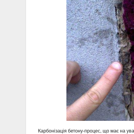
Карбонізація бетону-процес, що має на ув