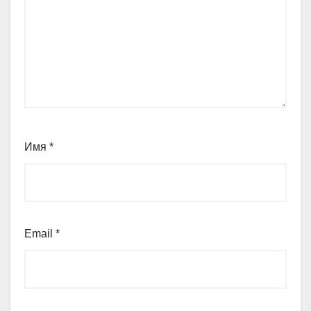
Имя
*
Email
*