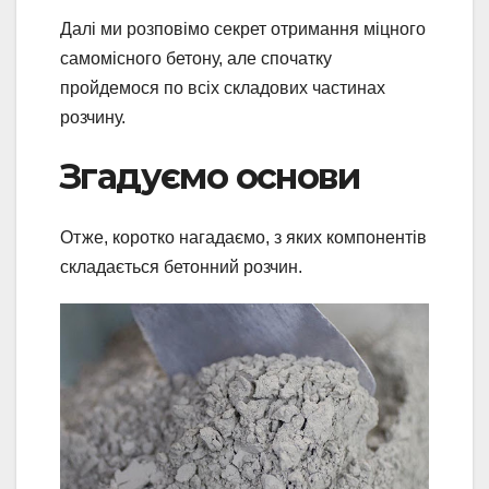
Далі ми розповімо секрет отримання міцного
самомісного бетону, але спочатку
пройдемося по всіх складових частинах
розчину.
Згадуємо основи
Отже, коротко нагадаємо, з яких компонентів
складається бетонний розчин.