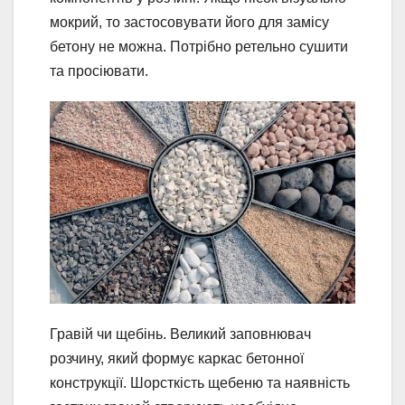
мокрий, то застосовувати його для замісу
бетону не можна. Потрібно ретельно сушити
та просіювати.
Гравій чи щебінь. Великий заповнювач
розчину, який формує каркас бетонної
конструкції. Шорсткість щебеню та наявність