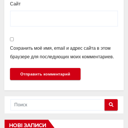
Сайт
Сохранить моё имя, email и адрес сайта в этом
браузере для последующих моих комментариев.
НОВІ ЗАПИСИ