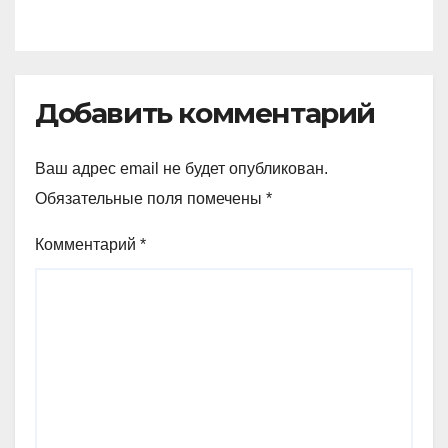
Добавить комментарий
Ваш адрес email не будет опубликован.
Обязательные поля помечены
*
Комментарий
*