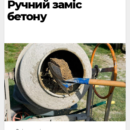
Ручний заміс
бетону