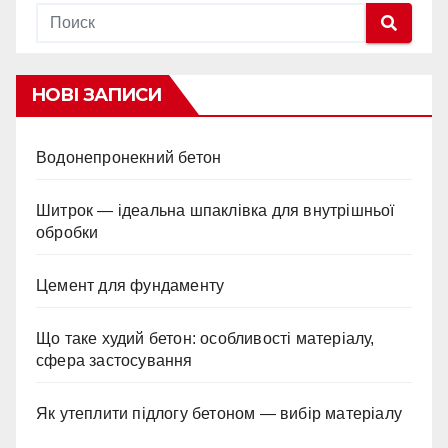
НОВІ ЗАПИСИ
Водонепронекний бетон
Шитрок — ідеальна шпаклівка для внутрішньої
обробки
Цемент для фундаменту
Що таке худий бетон: особливості матеріалу,
сфера застосування
Як утеплити підлогу бетоном — вибір матеріалу