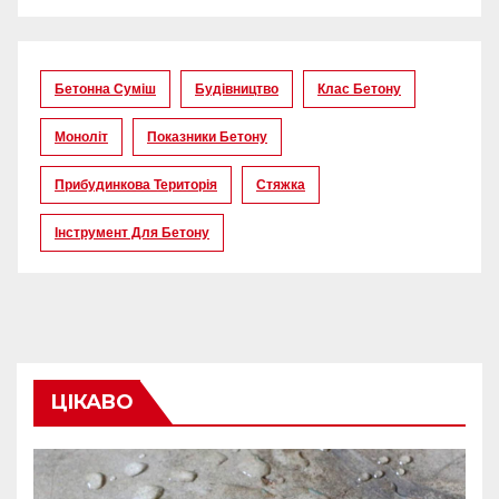
Бетонна Суміш
Будівництво
Клас Бетону
Моноліт
Показники Бетону
Прибудинкова Територія
Стяжка
Інструмент Для Бетону
ЦІКАВО