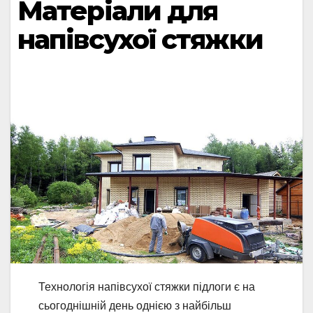
Матеріали для
напівсухої стяжки
Технологія напівсухої стяжки підлоги є на
сьогоднішній день однією з найбільш