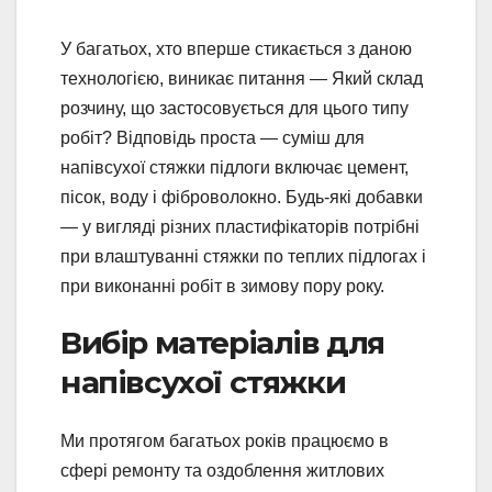
У багатьох, хто вперше стикається з даною
технологією, виникає питання — Який склад
розчину, що застосовується для цього типу
робіт? Відповідь проста — суміш для
напівсухої стяжки підлоги включає цемент,
пісок, воду і фіброволокно. Будь-які добавки
— у вигляді різних пластифікаторів потрібні
при влаштуванні стяжки по теплих підлогах і
при виконанні робіт в зимову пору року.
Вибір матеріалів для
напівсухої стяжки
Ми протягом багатьох років працюємо в
сфері ремонту та оздоблення житлових