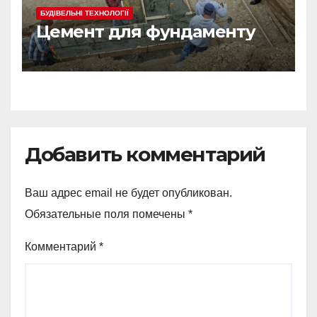
БУДІВЕЛЬНІ ТЕХНОЛОГІЇ
Цемент для фундаменту
Добавить комментарий
Ваш адрес email не будет опубликован.
Обязательные поля помечены
*
Комментарий
*