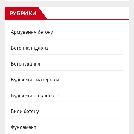
РУБРИКИ
Армування бетону
Бетонна підлога
Бетонування
Будівельні матеріали
Будівельні технології
Види бетону
Фундамент