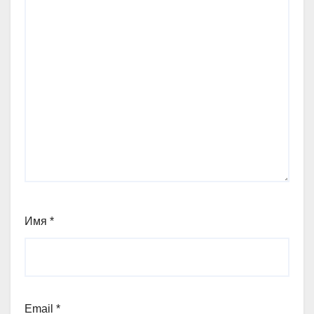
Имя
*
Email
*