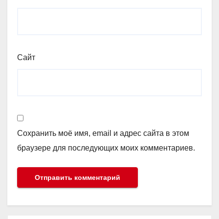
Сайт
Сохранить моё имя, email и адрес сайта в этом
браузере для последующих моих комментариев.