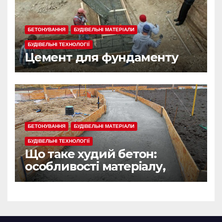
БЕТОНУВАННЯ
БУДІВЕЛЬНІ МАТЕРІАЛИ
БУДІВЕЛЬНІ ТЕХНОЛОГІЇ
Цемент для фундаменту
БЕТОНУВАННЯ
БУДІВЕЛЬНІ МАТЕРІАЛИ
БУДІВЕЛЬНІ ТЕХНОЛОГІЇ
Що таке худий бетон:
особливості матеріалу,
сфера застосування