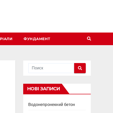
РІАЛИ
ФУНДАМЕНТ
НОВІ ЗАПИСИ
Водонепронекний бетон