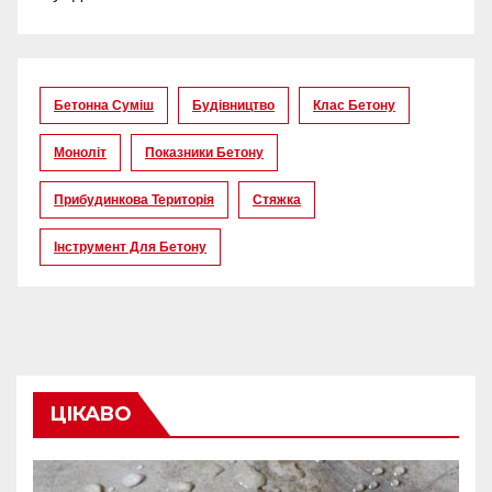
Бетонна Суміш
Будівництво
Клас Бетону
Моноліт
Показники Бетону
Прибудинкова Територія
Стяжка
Інструмент Для Бетону
ЦІКАВО