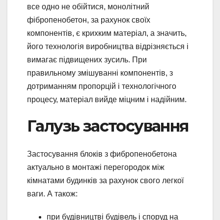
все одно не обійтися, монолітний
фібропенобетон, за рахунок своїх
компонентів, є крихким матеріал, а значить,
його технологія виробництва відрізняється і
вимагає підвищених зусиль. При
правильному змішуванні компонентів, з
дотриманням пропорцій і технологічного
процесу, матеріал вийде міцним і надійним.
Галузь застосування
Застосування блоків з фибропенобетона
актуально в монтажі перегородок між
кімнатами будинків за рахунок свого легкої
ваги. А також:
при будівництві будівель і споруд на