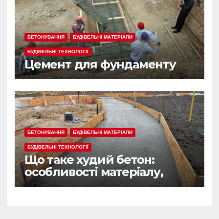
БЕТОНУВАННЯ
БУДІВЕЛЬНІ МАТЕРІАЛИ
БУДІВЕЛЬНІ ТЕХНОЛОГІЇ
Цемент для фундаменту
БЕТОНУВАННЯ
БУДІВЕЛЬНІ МАТЕРІАЛИ
БУДІВЕЛЬНІ ТЕХНОЛОГІЇ
Що таке худий бетон:
особливості матеріалу,
сфера застосування