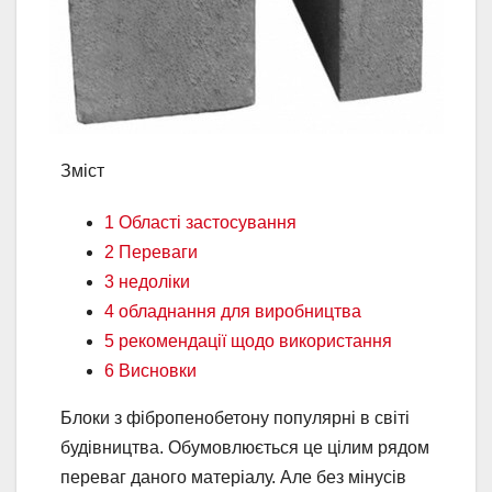
Зміст
1 Області застосування
2 Переваги
3 недоліки
4 обладнання для виробництва
5 рекомендації щодо використання
6 Висновки
Блоки з фібропенобетону популярні в світі
будівництва. Обумовлюється це цілим рядом
переваг даного матеріалу. Але без мінусів