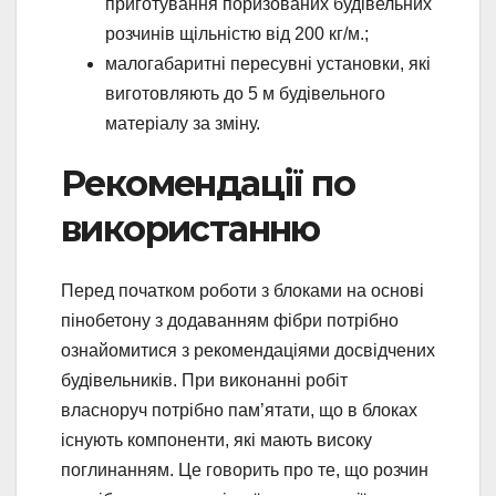
приготування поризованих будівельних
розчинів щільністю від 200 кг/м.;
малогабаритні пересувні установки, які
виготовляють до 5 м будівельного
матеріалу за зміну.
Рекомендації по
використанню
Перед початком роботи з блоками на основі
пінобетону з додаванням фібри потрібно
ознайомитися з рекомендаціями досвідчених
будівельників. При виконанні робіт
власноруч потрібно пам’ятати, що в блоках
існують компоненти, які мають високу
поглинанням. Це говорить про те, що розчин