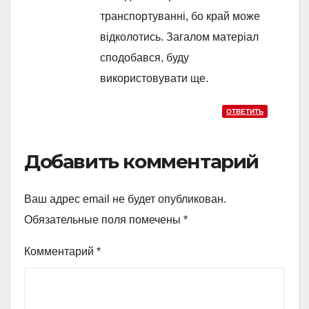
транспортуванні, бо край може
відколотись. Загалом матеріал
сподобався, буду
використовувати ще.
ОТВЕТИТЬ
Добавить комментарий
Ваш адрес email не будет опубликован.
Обязательные поля помечены
*
Комментарий
*