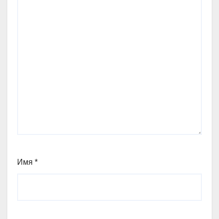
Имя
*