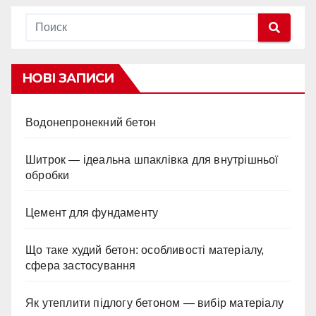
НОВІ ЗАПИСИ
Водонепронекний бетон
Шитрок — ідеальна шпаклівка для внутрішньої
обробки
Цемент для фундаменту
Що таке худий бетон: особливості матеріалу,
сфера застосування
Як утеплити підлогу бетоном — вибір матеріалу