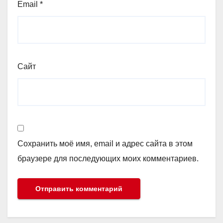
Email
*
Сайт
Сохранить моё имя, email и адрес сайта в этом
браузере для последующих моих комментариев.