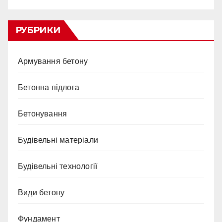
РУБРИКИ
Армування бетону
Бетонна підлога
Бетонування
Будівельні матеріали
Будівельні технології
Види бетону
Фундамент