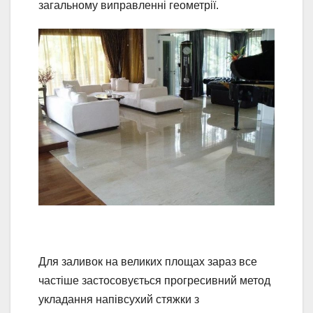
загальному виправленні геометрії.
Для заливок на великих площах зараз все
частіше застосовується прогресивний метод
укладання напівсухий стяжки з