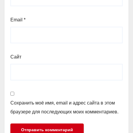
Email
*
Сайт
Сохранить моё имя, email и адрес сайта в этом
браузере для последующих моих комментариев.