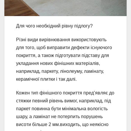
Для чого необхідний рівну підлогу?
Різні види вирівнювання використовують
для того, щоб виправити дефекти існуючого
покриття, а також підготувати підставу для
укладання нових фінішних матеріалів,
наприклад, паркету, лінолеуму, ламінату,
керамічної плитки і так далі.
Кожен тип фінішного покриття пред’являє до
стяжки певний рівень вимог, наприклад, під
паркет повинна бути мінімальна вологість
шару, а ламінат не потерпить порушень
висоти більше 2 мм.виходить, що неякісно