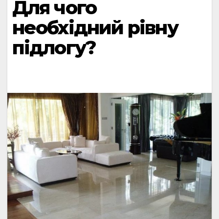
Для чого
необхідний рівну
підлогу?