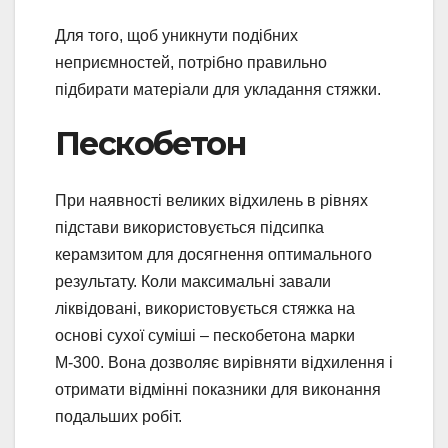
Для того, щоб уникнути подібних
неприємностей, потрібно правильно
підбирати матеріали для укладання стяжки.
Пескобетон
При наявності великих відхилень в рівнях
підстави використовується підсипка
керамзитом для досягнення оптимального
результату. Коли максимальні завали
ліквідовані, використовується стяжка на
основі сухої суміші – пескобетона марки
М-300. Вона дозволяє вирівняти відхилення і
отримати відмінні показники для виконання
подальших робіт.