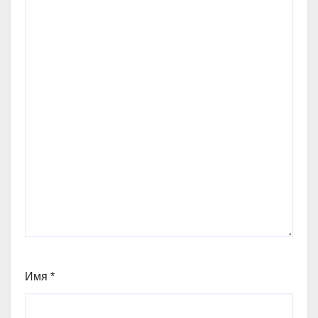
Имя
*