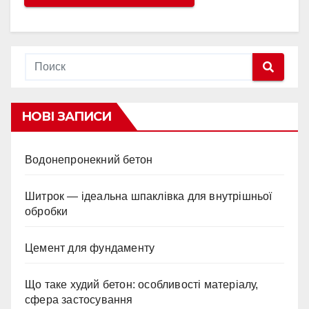
НОВІ ЗАПИСИ
Водонепронекний бетон
Шитрок — ідеальна шпаклівка для внутрішньої
обробки
Цемент для фундаменту
Що таке худий бетон: особливості матеріалу,
сфера застосування