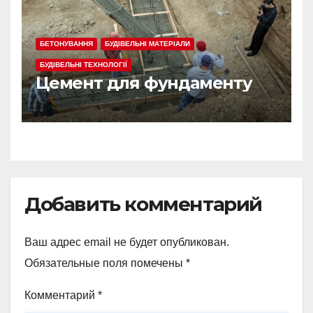
БЕТОНУВАННЯ
БУДІВЕЛЬНІ МАТЕРІАЛИ
БУДІВЕЛЬНІ ТЕХНОЛОГІЇ
Цемент для фундаменту
Добавить комментарий
Ваш адрес email не будет опубликован.
Обязательные поля помечены
*
Комментарий
*