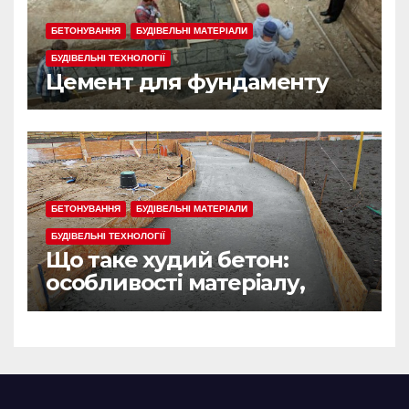
БЕТОНУВАННЯ
БУДІВЕЛЬНІ МАТЕРІАЛИ
БУДІВЕЛЬНІ ТЕХНОЛОГІЇ
Цемент для фундаменту
БЕТОНУВАННЯ
БУДІВЕЛЬНІ МАТЕРІАЛИ
БУДІВЕЛЬНІ ТЕХНОЛОГІЇ
Що таке худий бетон:
особливості матеріалу,
сфера застосування