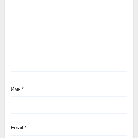
Имя
*
Email
*