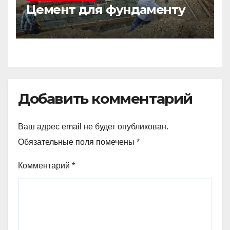
Цемент для фундаменту
Добавить комментарий
Ваш адрес email не будет опубликован.
Обязательные поля помечены
*
Комментарий
*