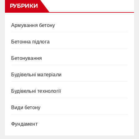
РУБРИКИ
Армування бетону
Бетонна підлога
Бетонування
Будівельні матеріали
Будівельні технології
Види бетону
Фундамент