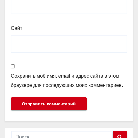
Сайт
Сохранить моё имя, email и адрес сайта в этом
браузере для последующих моих комментариев.