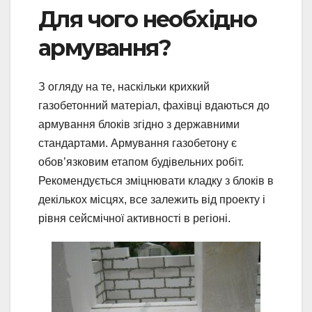
Для чого необхідно
армування?
З огляду на те, наскільки крихкий
газобетонний матеріал, фахівці вдаються до
армування блоків згідно з державними
стандартами. Армування газобетону є
обов’язковим етапом будівельних робіт.
Рекомендується зміцнювати кладку з блоків в
декількох місцях, все залежить від проекту і
рівня сейсмічної активності в регіоні.