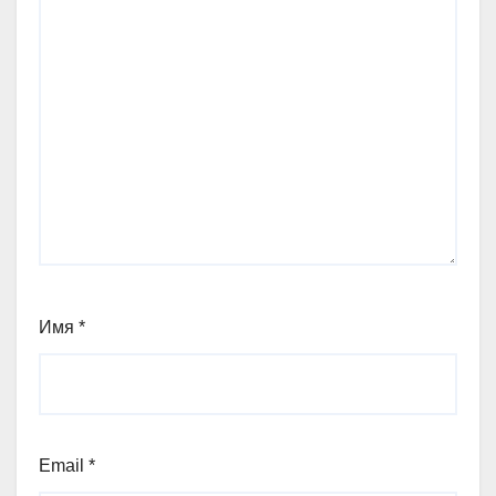
Имя
*
Email
*