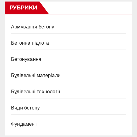
РУБРИКИ
Армування бетону
Бетонна підлога
Бетонування
Будівельні матеріали
Будівельні технології
Види бетону
Фундамент