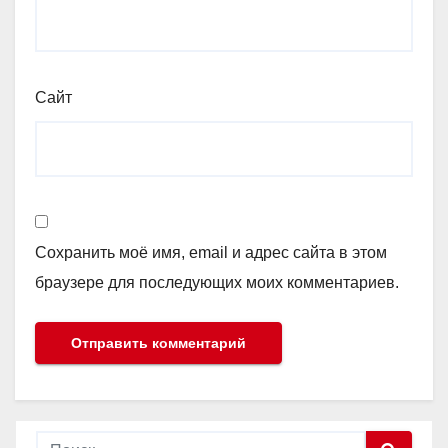
Сайт
Сохранить моё имя, email и адрес сайта в этом
браузере для последующих моих комментариев.