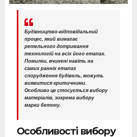
Будівництво-відповідальний
процес, який вимагає
ретельного дотримання
технологій на всіх його етапах.
Помилки, вчинені навіть на
самих ранніх етапах
спорудження будівель, можуть
виявитися критичними.
Особливо це стосується вибору
матеріалів, зокрема вибору
марки бетону.
Особливості вибору