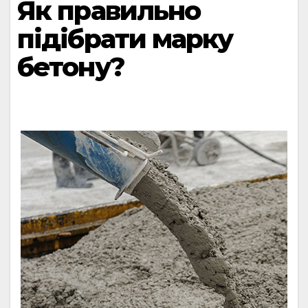
Як правильно
підібрати марку
бетону?