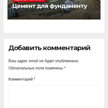
Цемент для фундаменту
Добавить комментарий
Ваш адрес email не будет опубликован.
Обязательные поля помечены
*
Комментарий
*