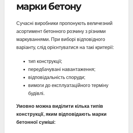
марки бетону
Сучасні виробники пропонують величезний
асортимент бетонного розчину з різними
маркуваннями. При виборі відповідного
варіанту, слід орієнтуватися на такі критерії:
тип конструкції;
передбачувані навантаження;
відповідальність споруди;
вимоги до експлуатаційного терміну
будівлі.
Умовно можна виділити кілька типів
конструкції, яким відповідають марки
бетонної суміші: