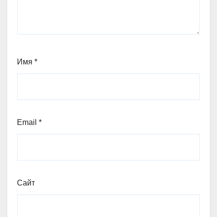
Имя
*
Email
*
Сайт