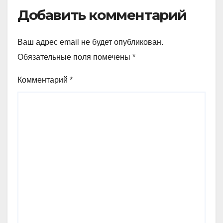
Добавить комментарий
Ваш адрес email не будет опубликован.
Обязательные поля помечены
*
Комментарий
*