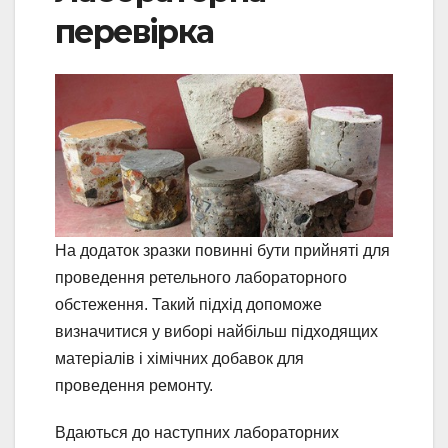
перевірка
На додаток зразки повинні бути прийняті для
проведення ретельного лабораторного
обстеження. Такий підхід допоможе
визначитися у виборі найбільш підходящих
матеріалів і хімічних добавок для
проведення ремонту.
Вдаються до наступних лабораторних