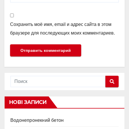
Сохранить моё имя, email и адрес сайта в этом
браузере для последующих моих комментариев.
НОВІ ЗАПИСИ
Водонепронекний бетон