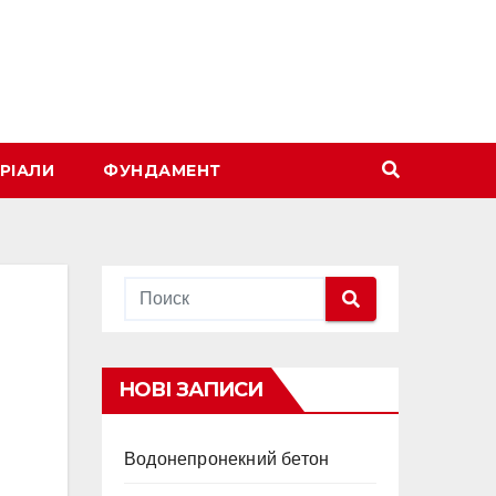
РІАЛИ
ФУНДАМЕНТ
НОВІ ЗАПИСИ
Водонепронекний бетон