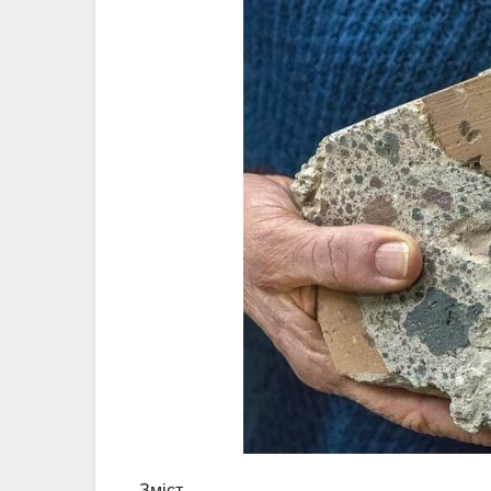
Зміст