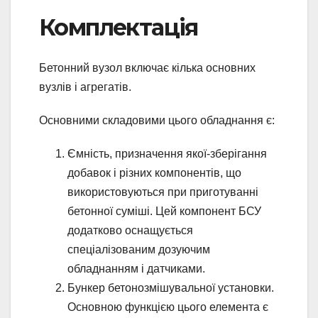
Комплектація
Бетонний вузол включає кілька основних
вузлів і агрегатів.
Основними складовими цього обладнання є:
Ємність, призначення якої-зберігання
добавок і різних компонентів, що
використовуються при приготуванні
бетонної суміші. Цей компонент БСУ
додатково оснащується
спеціалізованим дозуючим
обладнанням і датчиками.
Бункер бетонозмішувальної установки.
Основною функцією цього елемента є