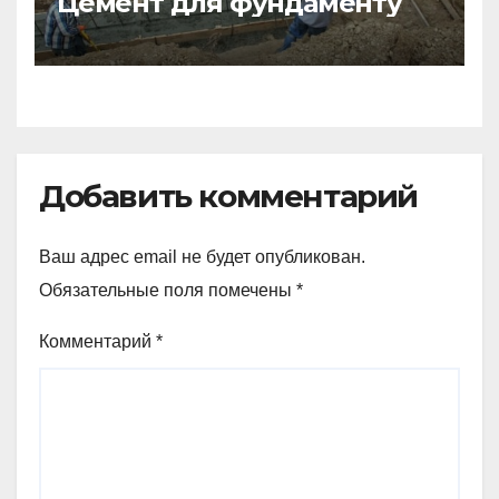
Цемент для фундаменту
Добавить комментарий
Ваш адрес email не будет опубликован.
Обязательные поля помечены
*
Комментарий
*