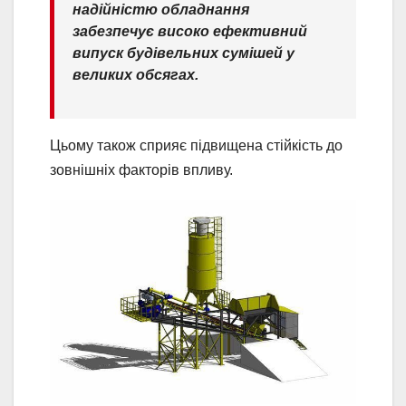
надійністю обладнання
забезпечує високо ефективний
випуск будівельних сумішей у
великих обсягах.
Цьому також сприяє підвищена стійкість до
зовнішніх факторів впливу.