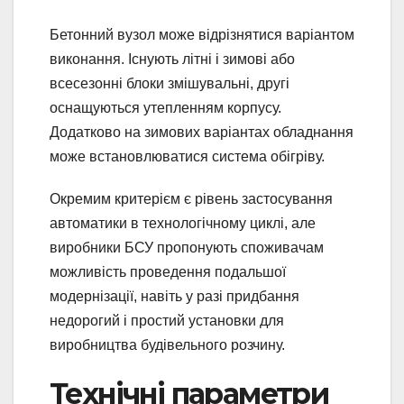
Бетонний вузол може відрізнятися варіантом
виконання. Існують літні і зимові або
всесезонні блоки змішувальні, другі
оснащуються утепленням корпусу.
Додатково на зимових варіантах обладнання
може встановлюватися система обігріву.
Окремим критерієм є рівень застосування
автоматики в технологічному циклі, але
виробники БСУ пропонують споживачам
можливість проведення подальшої
модернізації, навіть у разі придбання
недорогий і простий установки для
виробництва будівельного розчину.
Технічні параметри