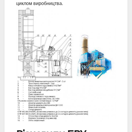
циклом виробництва.