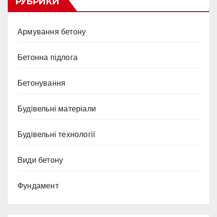
РУБРИКИ
Армування бетону
Бетонна підлога
Бетонування
Будівельні матеріали
Будівельні технології
Види бетону
Фундамент