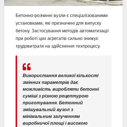
Бетонно-розчинні вузли є спеціалізованими
установками, які призначені для випуску
бетону. Застосування методів автоматизації
при роботі цих агрегатів сильно знижує
трудовитрати на здійснення техпроцесу.
Використання великої кількості
змінних параметрів дає
можливість виробляти бетонні
суміші з різною рецептурою
приготування. Бетонний
змішувальний вузол з
мінімальним залученням
виробничої площі і високою