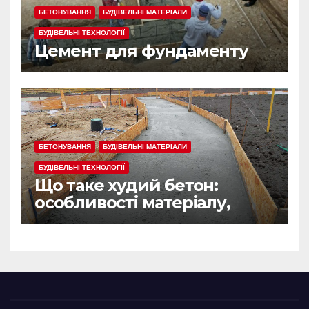
БЕТОНУВАННЯ
БУДІВЕЛЬНІ МАТЕРІАЛИ
БУДІВЕЛЬНІ ТЕХНОЛОГІЇ
Цемент для фундаменту
БЕТОНУВАННЯ
БУДІВЕЛЬНІ МАТЕРІАЛИ
БУДІВЕЛЬНІ ТЕХНОЛОГІЇ
Що таке худий бетон:
особливості матеріалу,
сфера застосування