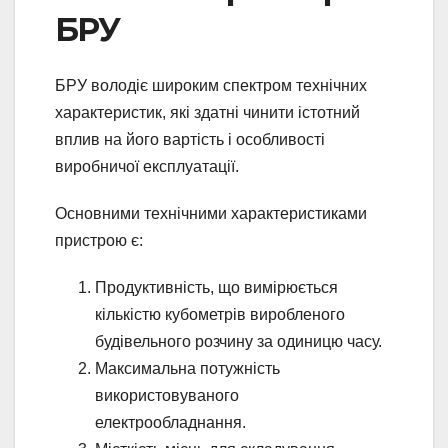
БРУ
БРУ володіє широким спектром технічних
характеристик, які здатні чинити істотний
вплив на його вартість і особливості
виробничої експлуатації.
Основними технічними характеристиками
пристрою є:
Продуктивність, що вимірюється
кількістю кубометрів виробленого
будівельного розчину за одиницю часу.
Максимальна потужність
використовуваного
електрообладнання.