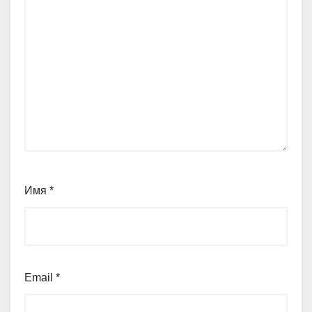
Имя
*
Email
*