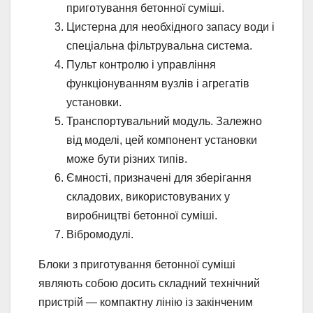
приготування бетонної суміші.
Цистерна для необхідного запасу води і
спеціальна фільтрувальна система.
Пульт контролю і управління
функціонуванням вузлів і агрегатів
установки.
Транспортувальний модуль. Залежно
від моделі, цей компонент установки
може бути різних типів.
Ємності, призначені для зберігання
складових, використовуваних у
виробництві бетонної суміші.
Вібромодулі.
Блоки з приготування бетонної суміші
являють собою досить складний технічний
пристрій — компактну лінію із закінченим