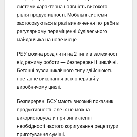
системи характерна наявність високого
рівня продуктивності. Мобільні системи
застосовуються в разі виникнення потреби в
регулярному переміщенні будівельного
майданчика на нове місце.
РБУ можна розділити на 2 типи в залежності
від режиму роботи — безперервні і циклічні.
Бетонні вузли циклічного типу здійснюють
поетапне виконання всіх операцій у
виробничому циклі.
Безперервні БСУ мають високий показник
продуктивності, але їх не можна
використовувати при виникненні
необхідності частого коригування рецептури
приготування суміші.