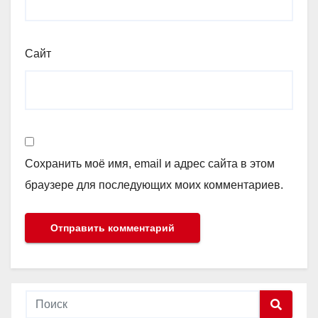
Сайт
Сохранить моё имя, email и адрес сайта в этом
браузере для последующих моих комментариев.