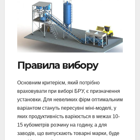
Правила вибору
Основним критерієм, який потрібно
враховувати при виборі БРУ, є призначення
установки. Для невеликих фірм оптимальним
варіантом стануть пересувні міні-моделі, у
яких продуктивність варіюється в межах 10-
15 кубометрів розчину на годину, а для
заводів, що випускають товарні марки, буде