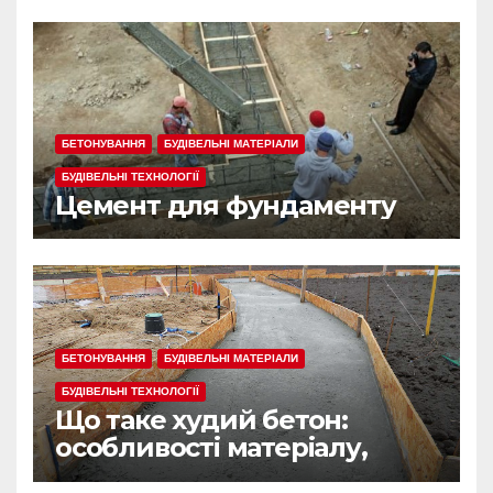
БЕТОНУВАННЯ
БУДІВЕЛЬНІ МАТЕРІАЛИ
БУДІВЕЛЬНІ ТЕХНОЛОГІЇ
Цемент для фундаменту
БЕТОНУВАННЯ
БУДІВЕЛЬНІ МАТЕРІАЛИ
БУДІВЕЛЬНІ ТЕХНОЛОГІЇ
Що таке худий бетон:
особливості матеріалу,
сфера застосування