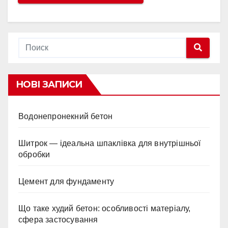
НОВІ ЗАПИСИ
Водонепронекний бетон
Шитрок — ідеальна шпаклівка для внутрішньої
обробки
Цемент для фундаменту
Що таке худий бетон: особливості матеріалу,
сфера застосування