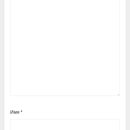
Имя
*