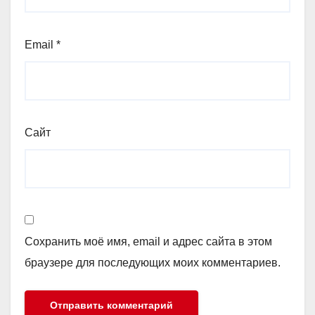
Email
*
Сайт
Сохранить моё имя, email и адрес сайта в этом
браузере для последующих моих комментариев.