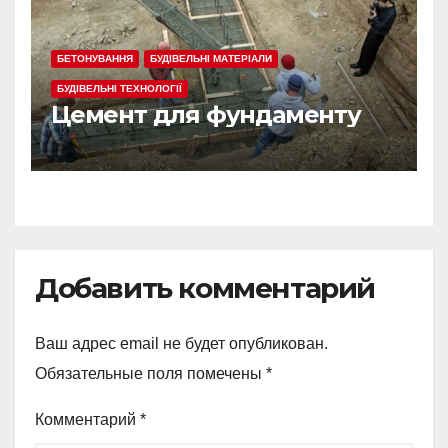
БЕТОНУВАННЯ
БУДІВЕЛЬНІ МАТЕРІАЛИ
БУДІВЕЛЬНІ ТЕХНОЛОГІЇ
Цемент для фундаменту
Добавить комментарий
Ваш адрес email не будет опубликован.
Обязательные поля помечены
*
Комментарий
*