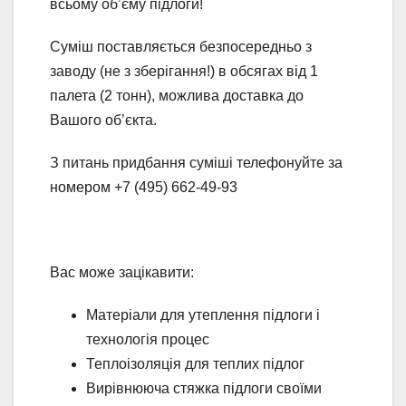
всьому об’єму підлоги!
Суміш поставляється безпосередньо з
заводу (не з зберігання!) в обсягах від 1
палета (2 тонн), можлива доставка до
Вашого об’єкта.
З питань придбання суміші телефонуйте за
номером +7 (495) 662-49-93
Вас може зацікавити:
Матеріали для утеплення підлоги і
технологія процес
Теплоізоляція для теплих підлог
Вирівнююча стяжка підлоги своїми