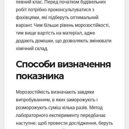
певний клас. Перед початком будівельних
робіт потрібно проконсультуватися з
фахівцями, які підберуть оптимальний
варіант. Чим більше рівень морозостійкості,
тим вище вартість на матеріал, адже
додають домішки, що дозволяють змінювати
хімічний склад.
Способи визначення
показника
Морозостійкість визначають завдяки
випробуванням, в яких заморожують і
розморожують суміш кілька разів. Метод
лабораторного експерименту передбачає
наступне: щоб провести дослідження, беруть