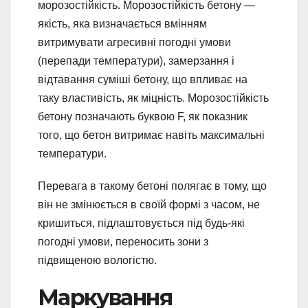
морозостійкість. Морозостійкість бетону —
якість, яка визначається вмінням
витримувати агресивні погодні умови
(перепади температури), замерзання і
відтавання суміші бетону, що впливає на
таку властивість, як міцність. Морозостійкість
бетону позначають буквою F, як показник
того, що бетон витримає навіть максимальні
температури.
Перевага в такому бетоні полягає в тому, що
він не змінюється в своїй формі з часом, не
кришиться, підлаштовується під будь-які
погодні умови, переносить зони з
підвищеною вологістю.
Маркування