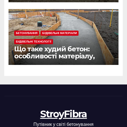
БЕТОНУВАННЯ
БУДІВЕЛЬНІ МАТЕРІАЛИ
БУДІВЕЛЬНІ ТЕХНОЛОГІЇ
Що таке худий бетон:
особливості матеріалу,
сфера застосування
StroyFibra
Путівник у світі бетонування