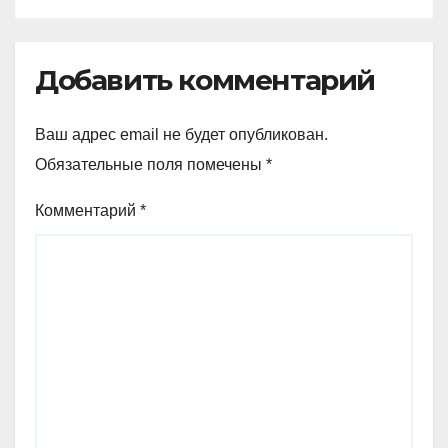
Добавить комментарий
Ваш адрес email не будет опубликован.
Обязательные поля помечены
*
Комментарий
*