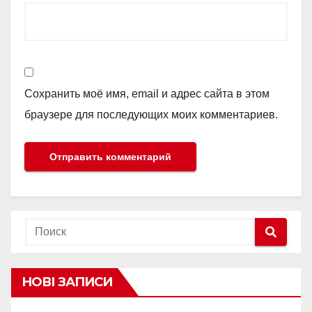
Сохранить моё имя, email и адрес сайта в этом
браузере для последующих моих комментариев.
НОВІ ЗАПИСИ