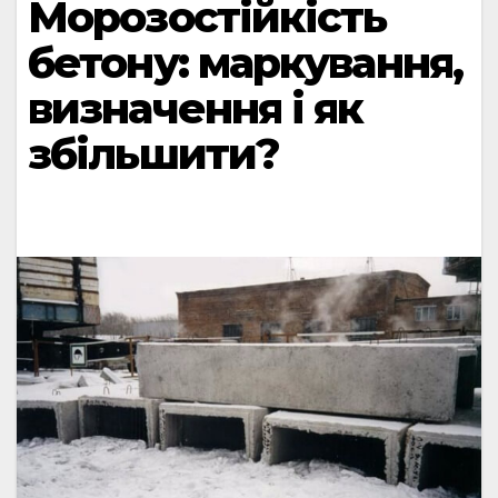
Морозостійкість
бетону: маркування,
визначення і як
збільшити?