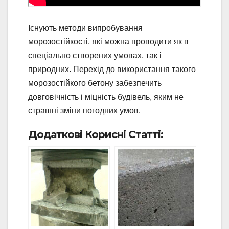
Існують методи випробування
морозостійкості, які можна проводити як в
спеціально створених умовах, так і
природних. Перехід до використання такого
морозостійкого бетону забезпечить
довговічність і міцність будівель, яким не
страшні зміни погодних умов.
Додаткові Корисні Статті: