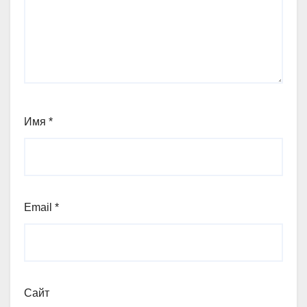
Имя
*
Email
*
Сайт